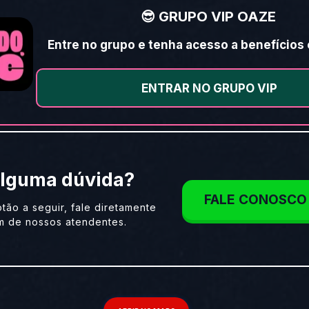
😎 GRUPO VIP OAZE
Entre no grupo e tenha acesso a benefícios
ENTRAR NO GRUPO VIP
lguma dúvida?
FALE CONOSCO
tão a seguir, fale diretamente
m de nossos atendentes.