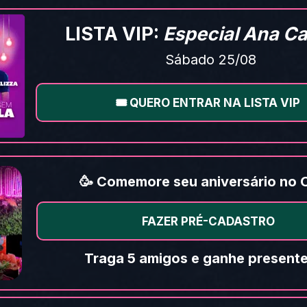
LISTA VIP: 
Especial Ana Ca
Sábado 25/08
🎟️ QUERO ENTRAR NA LISTA VIP
🥳 Comemore seu aniversário no
FAZER PRÉ-CADASTRO
Traga 5 amigos e ganhe presente