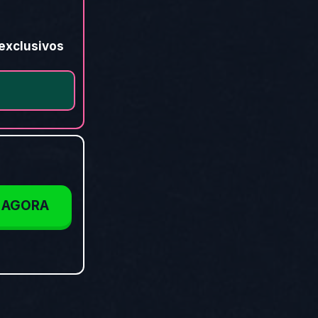
 exclusivos
 AGORA